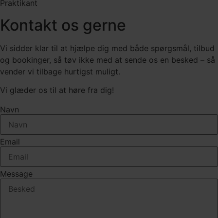
Praktikant
Kontakt os gerne
Vi sidder klar til at hjælpe dig med både spørgsmål, tilbud
og bookinger, så tøv ikke med at sende os en besked – så
vender vi tilbage hurtigst muligt.
Vi glæder os til at høre fra dig!
Navn
Email
Message