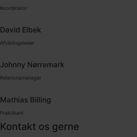
Koordinator
David Elbek
Afviklingsleder
Johnny Nørremark
Relationsmanager
Mathias Billing
Praktikant
Kontakt os gerne