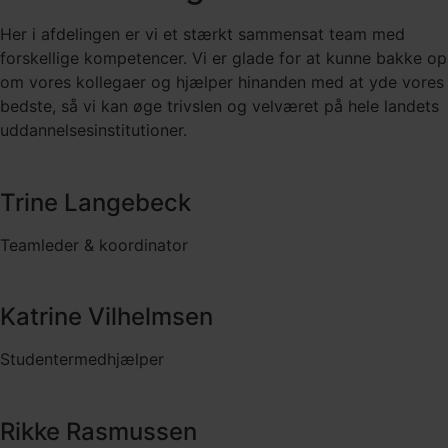
Her i afdelingen er vi et stærkt sammensat team med
forskellige kompetencer. Vi er glade for at kunne bakke op
om vores kollegaer og hjælper hinanden med at yde vores
bedste, så vi kan øge trivslen og velværet på hele landets
uddannelsesinstitutioner.
Trine Langebeck
Teamleder & koordinator
Katrine Vilhelmsen
Studentermedhjælper
Rikke Rasmussen