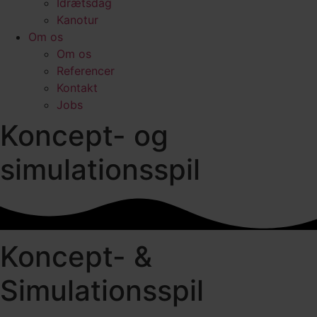
Idrætsdag
Kanotur
Om os
Om os
Referencer
Kontakt
Jobs
Koncept- og
simulationsspil
Koncept- &
Simulationsspil