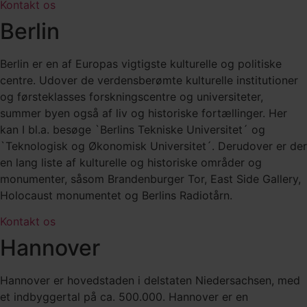
Kontakt os
Berlin
Berlin er en af Europas vigtigste kulturelle og politiske
centre. Udover de verdensberømte kulturelle institutioner
og førsteklasses forskningscentre og universiteter,
summer byen også af liv og historiske fortællinger. Her
kan I bl.a. besøge `Berlins Tekniske Universitet´ og
`Teknologisk og Økonomisk Universitet´. Derudover er der
en lang liste af kulturelle og historiske områder og
monumenter, såsom Brandenburger Tor, East Side Gallery,
Holocaust monumentet og Berlins Radiotårn.
Kontakt os
Hannover
Hannover er hovedstaden i delstaten Niedersachsen, med
et indbyggertal på ca. 500.000. Hannover er en