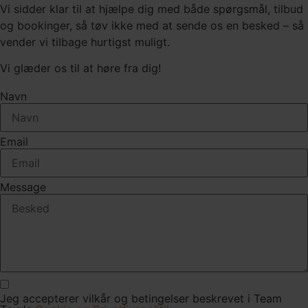
Vi sidder klar til at hjælpe dig med både spørgsmål, tilbud
og bookinger, så tøv ikke med at sende os en besked – så
vender vi tilbage hurtigst muligt.
Vi glæder os til at høre fra dig!
Navn
Email
Message
Jeg accepterer vilkår og betingelser beskrevet i Team