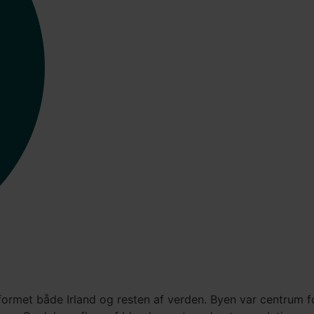
r formet både Irland og resten af verden. Byen var centru