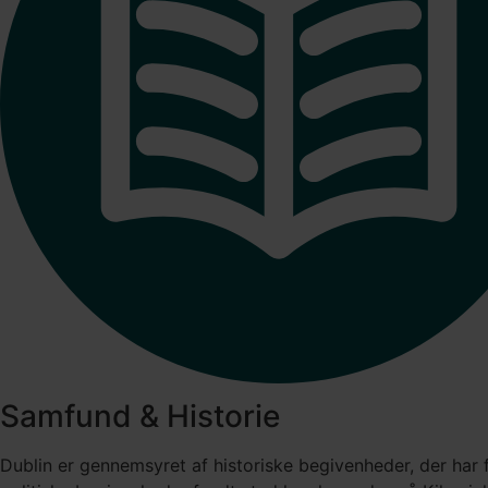
Samfund & Historie​
Dublin er gennemsyret af historiske begivenheder, der ha